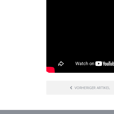
VORHERIGER ARTIKEL