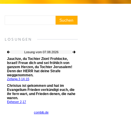
LOSUNGEN