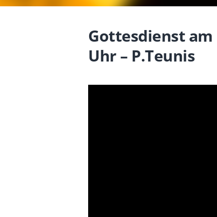
Gottesdienst am 
Uhr – P.Teunis