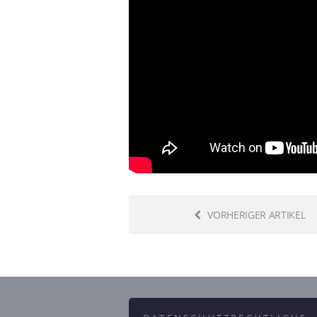
VORHERIGER ARTIKEL