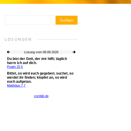
LOSUNGEN