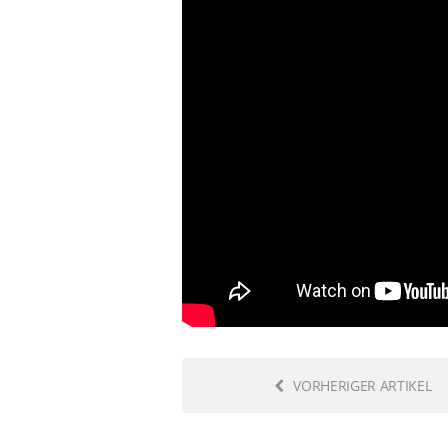
VORHERIGER ARTIKEL