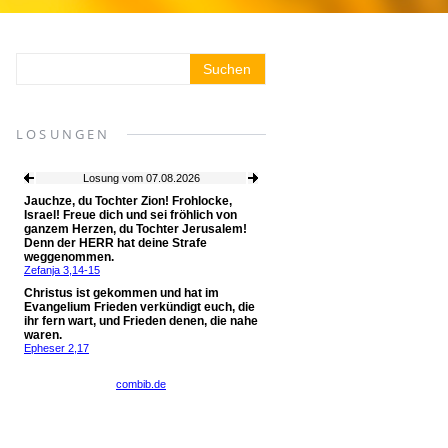
LOSUNGEN