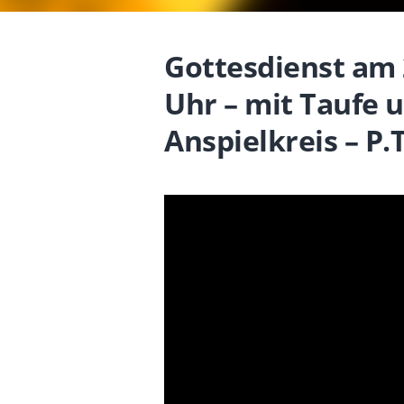
Gottesdienst am 
Uhr – mit Taufe 
Anspielkreis – P.