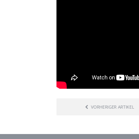
VORHERIGER ARTIKEL