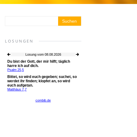
LOSUNGEN