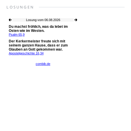
LOSUNGEN