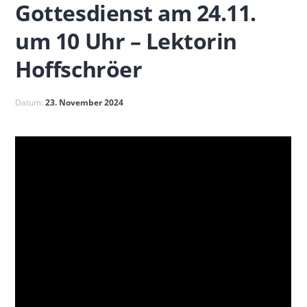
Gottesdienst am 24.11.
um 10 Uhr – Lektorin
Hoffschröer
Datum:
23. November 2024