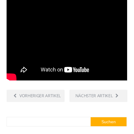
VORHERIGER ARTIKEL
NÄCHSTER ARTIKEL