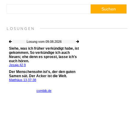
LOSUNGEN