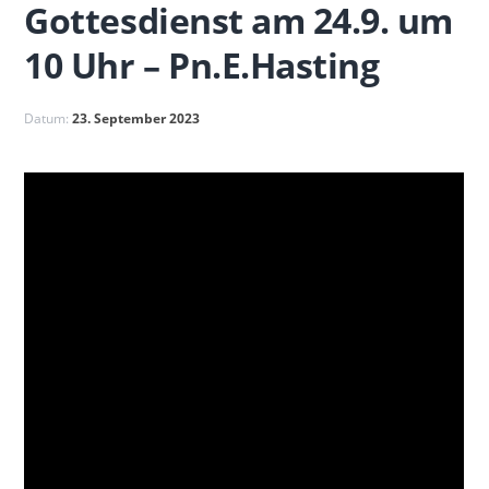
Gottesdienst am 24.9. um
10 Uhr – Pn.E.Hasting
Datum:
23. September 2023