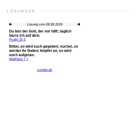
LOSUNGEN