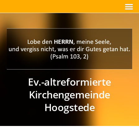
Ev.-altreformierte
Kirchengemeinde
Hoogstede